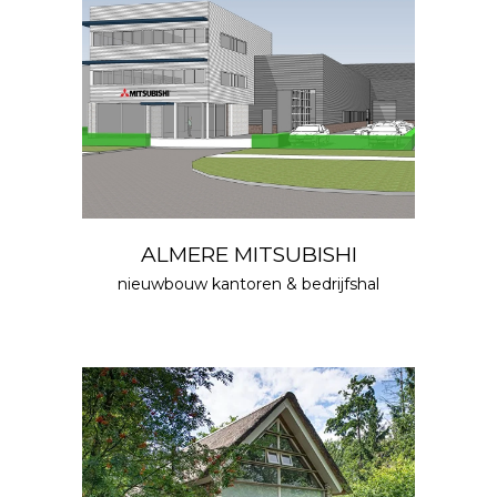
ALMERE MITSUBISHI
nieuwbouw kantoren & bedrijfshal