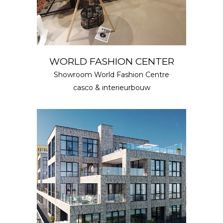
WORLD FASHION CENTER
Showroom World Fashion Centre
casco & interieurbouw