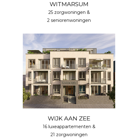
WITMARSUM
25 zorgwoningen &
2 seniorenwoningen
WIJK AAN ZEE
16 luxeappartementen &
21 zorgwoningen