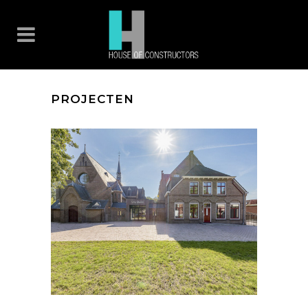
PROJECTEN