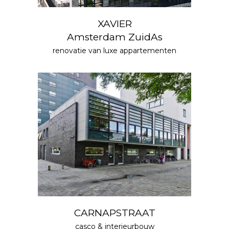
XAVIER
Amsterdam ZuidAs
renovatie van luxe appartementen
CARNAPSTRAAT
casco &
interieurbouw