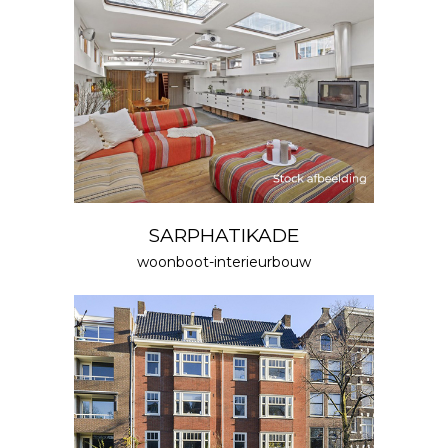
SARPHATIKADE
woonboot-interieurbouw