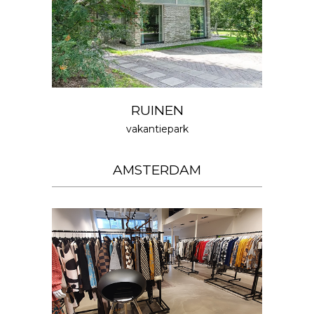
RUINEN
vakantiepark
AMSTERDAM