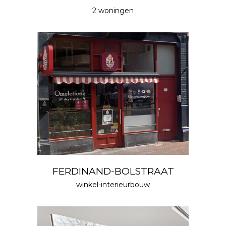
2 woningen
FERDINAND-BOLSTRAAT
winkel-interieurbouw